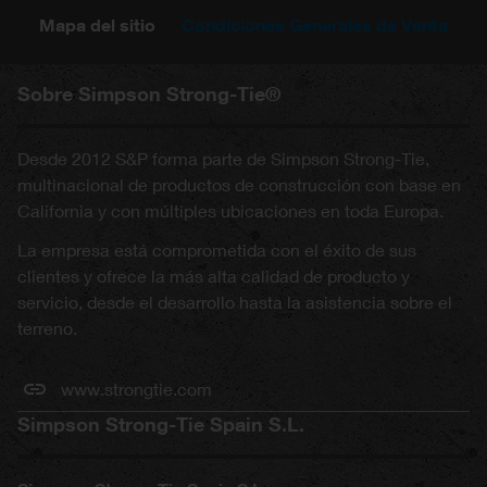
Mapa del sitio
Condiciones Generales de Venta
Sobre Simpson Strong-Tie®
Desde 2012 S&P forma parte de Simpson Strong-Tie,
multinacional de productos de construcción con base en
California y con múltiples ubicaciones en toda Europa.
La empresa está comprometida con el éxito de sus
clientes y ofrece la más alta calidad de producto y
servicio, desde el desarrollo hasta la asistencia sobre el
terreno.
www.strongtie.com
Simpson Strong-Tie Spain S.L.