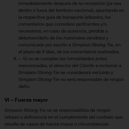
inmediatamente después de su recepción (ya sea
dentro o fuera del territorio nacional), apuntando en
la respectiva guía de transporte (albarán), los
comentarios que considere pertinentes y/o
necesarios, en caso de ausencia, pérdida o
deterioro/daño de los materiales vendidos y
comunicado por escrito a Simpson Strong-Tie, en
el plazo de 8 días, de los comentarios realizados.
– Si no se cumplen las formalidades antes
mencionadas, el derecho del Cliente a reclamar a
Simpson Strong-Tie se considerará excluido y
Simpson Strong-Tie no será responsable de ningún
daño.
VI – Fuerza mayor
Simpson Strong-Tie no se responsabiliza de ningún
retraso o deficiencia en el cumplimiento del contrato que
resulte de casos de fuerza mayor o circunstancias