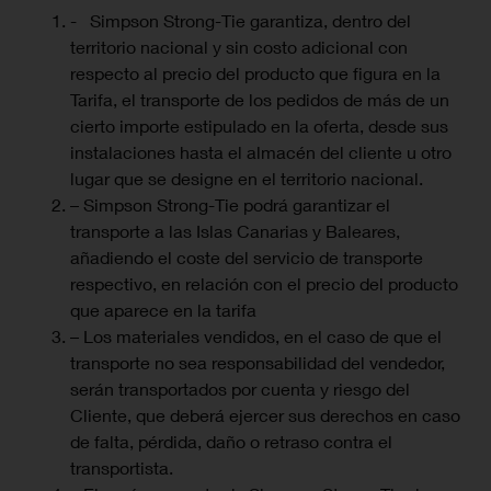
- Simpson Strong-Tie garantiza, dentro del
territorio nacional y sin costo adicional con
respecto al precio del producto que figura en la
Tarifa, el transporte de los pedidos de más de un
cierto importe estipulado en la oferta, desde sus
instalaciones hasta el almacén del cliente u otro
lugar que se designe en el territorio nacional.
– Simpson Strong-Tie podrá garantizar el
transporte a las Islas Canarias y Baleares,
añadiendo el coste del servicio de transporte
respectivo, en relación con el precio del producto
que aparece en la tarifa
– Los materiales vendidos, en el caso de que el
transporte no sea responsabilidad del vendedor,
serán transportados por cuenta y riesgo del
Cliente, que deberá ejercer sus derechos en caso
de falta, pérdida, daño o retraso contra el
transportista.