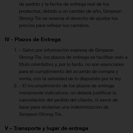
de pedido y la fecha de entrega real de los
productos, debido a un cambio de año, Simpson
Strong-Tie se reserva el derecho de ajustar los
precios para reflejar los cambios.
IV - Plazos de Entrega
– Salvo por información expresa de Simpson
Strong-Tie, los plazos de entrega se facilitan solo a
título orientativo y, por lo tanto, no son esenciales
para el cumplimiento del acuerdo de compra y
venta, con la salvedad de lo dispuesto por la ley.
– El incumplimiento de los plazos de entrega
meramente indicativos, no deberá justificar la
cancelación del pedido del cliente, ni servir de
base para reclamar una indemnización de
Simpson Strong-Tie.
V – Transporte y lugar de entrega