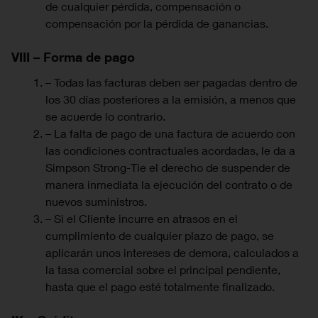
de cualquier pérdida, compensación o
compensación por la pérdida de ganancias.
VIII – Forma de pago
– Todas las facturas deben ser pagadas dentro de
los 30 días posteriores a la emisión, a menos que
se acuerde lo contrario.
– La falta de pago de una factura de acuerdo con
las condiciones contractuales acordadas, le da a
Simpson Strong-Tie el derecho de suspender de
manera inmediata la ejecución del contrato o de
nuevos suministros.
– Si el Cliente incurre en atrasos en el
cumplimiento de cualquier plazo de pago, se
aplicarán unos intereses de demora, calculados a
la tasa comercial sobre el principal pendiente,
hasta que el pago esté totalmente finalizado.