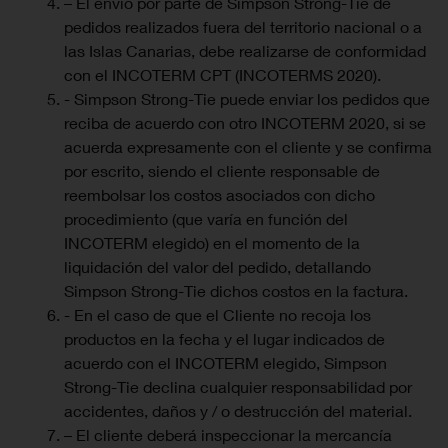
– El envío por parte de Simpson Strong-Tie de
pedidos realizados fuera del territorio nacional o a
las Islas Canarias, debe realizarse de conformidad
con el INCOTERM CPT (INCOTERMS 2020).
- Simpson Strong-Tie puede enviar los pedidos que
reciba de acuerdo con otro INCOTERM 2020, si se
acuerda expresamente con el cliente y se confirma
por escrito, siendo el cliente responsable de
reembolsar los costos asociados con dicho
procedimiento (que varía en función del
INCOTERM elegido) en el momento de la
liquidación del valor del pedido, detallando
Simpson Strong-Tie dichos costos en la factura.
- En el caso de que el Cliente no recoja los
productos en la fecha y el lugar indicados de
acuerdo con el INCOTERM elegido, Simpson
Strong-Tie declina cualquier responsabilidad por
accidentes, daños y / o destrucción del material.
– El cliente deberá inspeccionar la mercancía