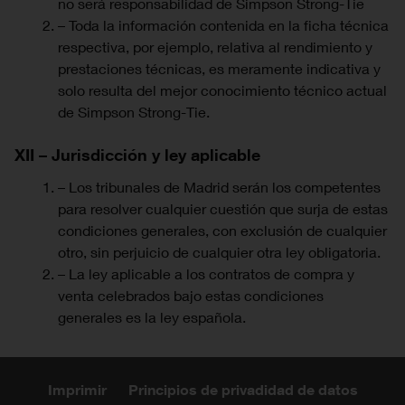
no será responsabilidad de Simpson Strong-Tie
– Toda la información contenida en la ficha técnica
respectiva, por ejemplo, relativa al rendimiento y
prestaciones técnicas, es meramente indicativa y
solo resulta del mejor conocimiento técnico actual
de Simpson Strong-Tie.
XII – Jurisdicción y ley aplicable
– Los tribunales de Madrid serán los competentes
para resolver cualquier cuestión que surja de estas
condiciones generales, con exclusión de cualquier
otro, sin perjuicio de cualquier otra ley obligatoria.
– La ley aplicable a los contratos de compra y
venta celebrados bajo estas condiciones
generales es la ley española.
Imprimir
Principios de privadidad de datos