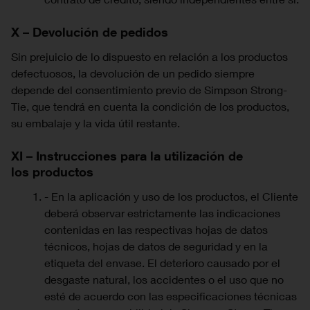
X – Devolución de pedidos
Sin prejuicio de lo dispuesto en relación a los productos
defectuosos, la devolución de un pedido siempre
depende del consentimiento previo de Simpson Strong-
Tie, que tendrá en cuenta la condición de los productos,
su embalaje y la vida útil restante.
XI – Instrucciones para la utilización de
los productos
- En la aplicación y uso de los productos, el Cliente
deberá observar estrictamente las indicaciones
contenidas en las respectivas hojas de datos
técnicos, hojas de datos de seguridad y en la
etiqueta del envase. El deterioro causado por el
desgaste natural, los accidentes o el uso que no
esté de acuerdo con las especificaciones técnicas