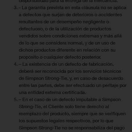
disponibilidad para la entrega de la mercancía.
- La garantía prevista en esta cláusula no se aplica
a defectos que surjan de deterioros o accidentes
resultantes de un desempeño negligente o
defectuoso, o de la utilización de productos
vendidos sobre condiciones extremas y más allá
de lo que se considera normal, y de un uso de
dichos productos diferente en relación con su
propósito o cualquier defecto posterior.
– La existencia de un defecto de fabricación,
deberá ser reconocida por los servicios técnicos
de Simpson Strong-Tie, y, en caso de desacuerdo
entre las partes, debe ser efectuado un peritaje por
una entidad externa certificada.
– En el caso de un defecto imputable a Simpson
Strong-Tie, el Cliente solo tiene derecho al
reemplazo del producto, siempre que se verifiquen
los supuestos legales respectivos, por lo que
Simpson Strong-Tie no se responsabiliza del pago