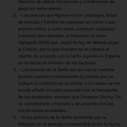
derecho de alterar los precios y condiciones de
pago sin aviso previo.
– Los precios que figuran en los catálogos, listas
de precios y folletos se expresan en euros y son
precios netos, y como tales, excluyen cualquier
impuesto (por ejemplo, el Impuesto al Valor
Agregado (IVA)) que, según la ley, se deberá pagar
al Estado, por lo que siempre se le cobrará al
cliente de acuerdo con la tarifa vigente en España
en la fecha de emisión de las facturas.
– Los precios de la Tarifa son en con el material
puesto nuestras instalaciones (a menos que se
indique lo contrario en la oferta), a lo cuales se les
puede añadir el costo asociado con el transporte
de los productos, siempre que Simpson Strong-Tie
se comprometa a hacerlo y de acuerdo con las
condiciones acordadas.
– Si los precios de la Tarifa aumentan por la
inflación en el período comprendido entre la fecha