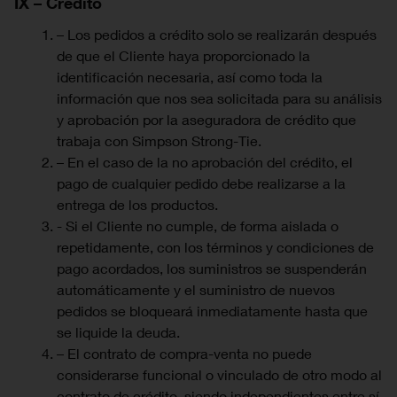
IX – Crédito
– Los pedidos a crédito solo se realizarán después
de que el Cliente haya proporcionado la
identificación necesaria, así como toda la
información que nos sea solicitada para su análisis
y aprobación por la aseguradora de crédito que
trabaja con Simpson Strong-Tie.
– En el caso de la no aprobación del crédito, el
pago de cualquier pedido debe realizarse a la
entrega de los productos.
- Si el Cliente no cumple, de forma aislada o
repetidamente, con los términos y condiciones de
pago acordados, los suministros se suspenderán
automáticamente y el suministro de nuevos
pedidos se bloqueará inmediatamente hasta que
se liquide la deuda.
– El contrato de compra-venta no puede
considerarse funcional o vinculado de otro modo al
contrato de crédito, siendo independientes entre sí.