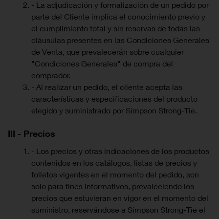
- La adjudicación y formalización de un pedido por
parte del Cliente implica el conocimiento previo y
el cumplimiento total y sin reservas de todas las
cláusulas presentes en las Condiciones Generales
de Venta, que prevalecerán sobre cualquier
"Condiciones Generales" de compra del
comprador.
- Al realizar un pedido, el cliente acepta las
características y especificaciones del producto
elegido y suministrado por Simpson Strong-Tie.
III - Precios
- Los precios y otras indicaciones de los productos
contenidos en los catálogos, listas de precios y
folletos vigentes en el momento del pedido, son
solo para fines informativos, prevaleciendo los
precios que estuvieran en vigor en el momento del
suministro, reservándose a Simpson Strong-Tie el