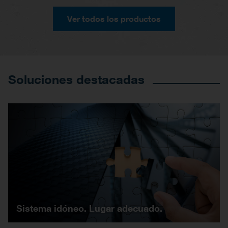
Ver todos los productos
Soluciones destacadas
Sistema idóneo. Lugar adecuado.