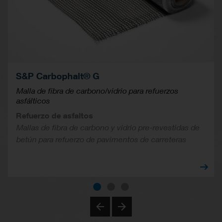
S&P Carbophalt® G
Malla de fibra de carbono/vidrio para refuerzos
asfálticos
Refuerzo de asfaltos
Mallas de fibra de carbono y vidrio pre-revestidas de
betún para refuerzo de pavimentos de carreteras