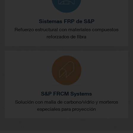
Sistemas FRP de S&P
Refuerzo estructural con materiales compuestos
reforzados de fibra
S&P FRCM Systems
Solución con malla de carbono/vidrio y morteros
especiales para proyección