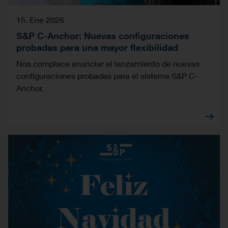
15. Ene 2026
S&P C-Anchor: Nuevas configuraciones
probadas para una mayor flexibilidad
Nos complace anunciar el lanzamiento de nuevas
configuraciones probadas para el sistema S&P C-
Anchor.