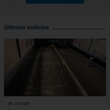
Últimas noticias
28. Jul 2026