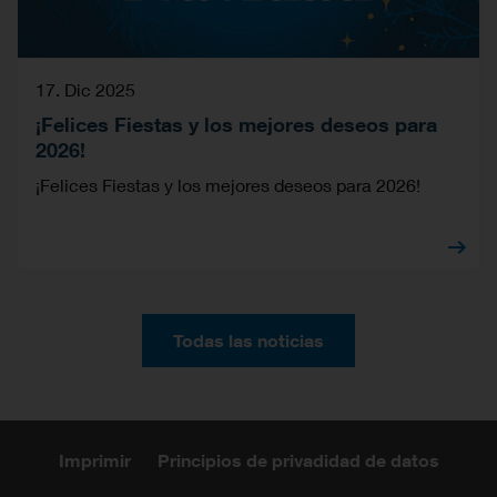
17. Dic 2025
¡Felices Fiestas y los mejores deseos para
2026!
¡Felices Fiestas y los mejores deseos para 2026!
Todas las noticias
Imprimir
Principios de privadidad de datos