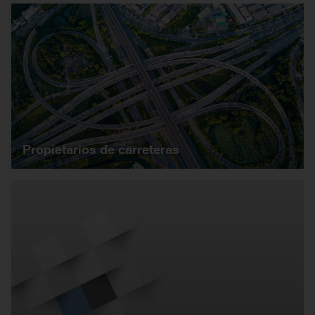
Propietarios de carreteras