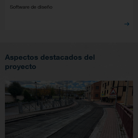
Software de diseño
Aspectos destacados del
proyecto