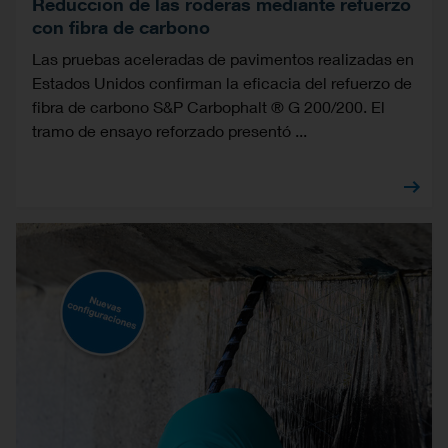
Reducción de las roderas mediante refuerzo
con fibra de carbono
Las pruebas aceleradas de pavimentos realizadas en
Estados Unidos confirman la eficacia del refuerzo de
fibra de carbono S&P Carbophalt ® G 200/200. El
tramo de ensayo reforzado presentó ...