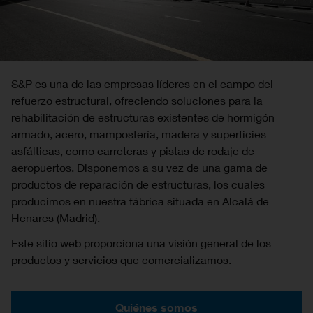
S&P es una de las empresas líderes en el campo del
refuerzo estructural, ofreciendo soluciones para la
rehabilitación de estructuras existentes de hormigón
armado, acero, mampostería, madera y superficies
asfálticas, como carreteras y pistas de rodaje de
aeropuertos. Disponemos a su vez de una gama de
productos de reparación de estructuras, los cuales
producimos en nuestra fábrica situada en Alcalá de
Henares (Madrid).
Este sitio web proporciona una visión general de los
productos y servicios que comercializamos.
Quiénes somos