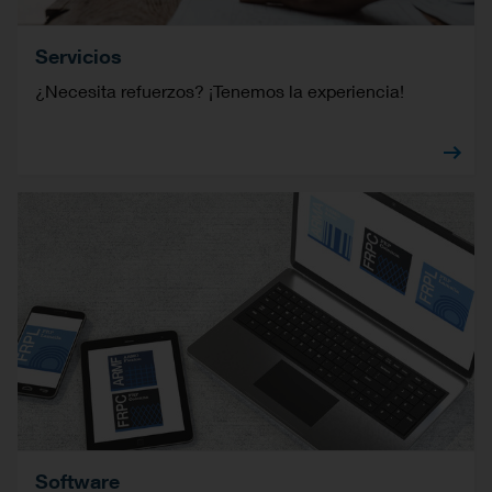
Servicios
¿Necesita refuerzos? ¡Tenemos la experiencia!
Software