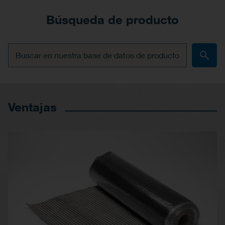
Búsqueda de producto
Ventajas