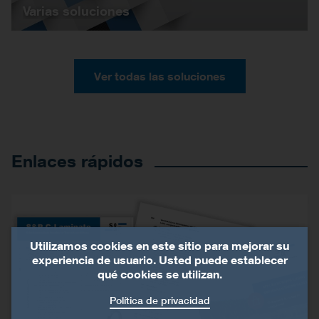
Varias soluciones
Ver todas las soluciones
Enlaces rápidos
Utilizamos cookies en este sitio para mejorar su
experiencia de usuario. Usted puede establecer
qué cookies se utilizan.
Política de privacidad