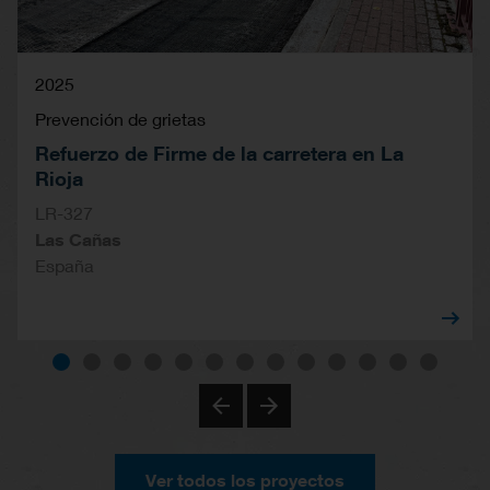
2025
Prevención de grietas
Refuerzo de Firme de la carretera en La
Rioja
LR-327
Las Cañas
España
Ver todos los proyectos