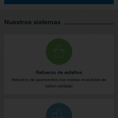
Nuestros sistemas
Refuerzo de asfaltos
Refuerzo de pavimentos con mallas revestidas de
betún oxidado