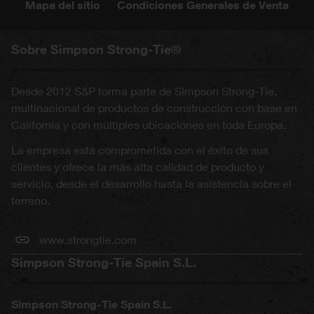
Mapa del sitio
Condiciones Generales de Venta
Sobre Simpson Strong-Tie®
Desde 2012 S&P forma parte de Simpson Strong-Tie,
multinacional de productos de construcción con base en
California y con múltiples ubicaciones en toda Europa.
La empresa está comprometida con el éxito de sus
clientes y ofrece la más alta calidad de producto y
servicio, desde el desarrollo hasta la asistencia sobre el
terreno.
www.strongtie.com
Simpson Strong-Tie Spain S.L.
Simpson Strong-Tie Spain S.L.