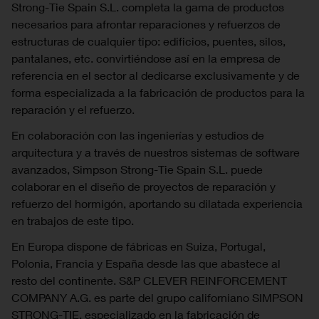
Strong-Tie Spain S.L. completa la gama de productos
necesarios para afrontar reparaciones y refuerzos de
estructuras de cualquier tipo: edificios, puentes, silos,
pantalanes, etc. convirtiéndose así en la empresa de
referencia en el sector al dedicarse exclusivamente y de
forma especializada a la fabricación de productos para la
reparación y el refuerzo.
En colaboración con las ingenierías y estudios de
arquitectura y a través de nuestros sistemas de software
avanzados, Simpson Strong-Tie Spain S.L. puede
colaborar en el diseño de proyectos de reparación y
refuerzo del hormigón, aportando su dilatada experiencia
en trabajos de este tipo.
En Europa dispone de fábricas en Suiza, Portugal,
Polonia, Francia y España desde las que abastece al
resto del continente. S&P CLEVER REINFORCEMENT
COMPANY A.G. es parte del grupo californiano SIMPSON
STRONG-TIE, especializado en la fabricación de