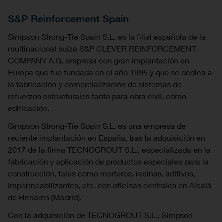
S&P Reinforcement Spain
Simpson Strong-Tie Spain S.L. es la filial española de la
multinacional suiza S&P CLEVER REINFORCEMENT
COMPANY A.G, empresa con gran implantación en
Europa que fue fundada en el año 1995 y que se dedica a
la fabricación y comercialización de sistemas de
refuerzos estructurales tanto para obra civil, como
edificación.
Simpson Strong-Tie Spain S.L. es una empresa de
reciente implantación en España, tras la adquisición en
2017 de la firma TECNOGROUT S.L., especializada en la
fabricación y aplicación de productos especiales para la
construcción, tales como morteros, resinas, aditivos,
impermeabilizantes, etc. con oficinas centrales en Alcalá
de Henares (Madrid).
Con la adquisición de TECNOGROUT S.L., Simpson