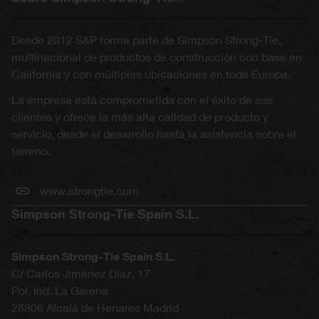
Desde 2012 S&P forma parte de Simpson Strong-Tie,
multinacional de productos de construcción con base en
California y con múltiples ubicaciones en toda Europa.
La empresa está comprometida con el éxito de sus
clientes y ofrece la más alta calidad de producto y
servicio, desde el desarrollo hasta la asistencia sobre el
terreno.
www.strongtie.com
Simpson Strong-Tie Spain S.L.
Simpson Strong-Tie Spain S.L.
C/ Carlos Jiménez Díaz, 17
Pol. Ind. La Garena
28806
Alcalá de Henares
Madrid