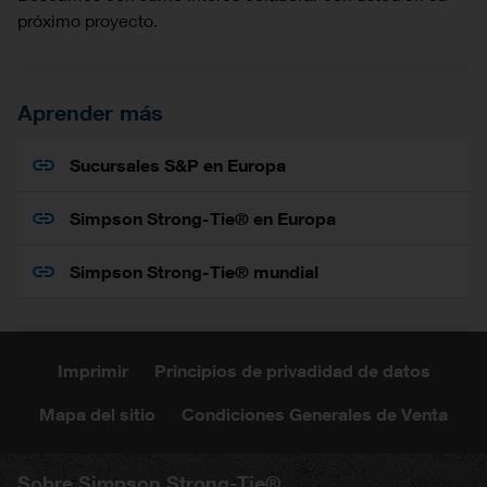
próximo proyecto.
Aprender más
Sucursales S&P en Europa
Simpson Strong-Tie® en Europa
Simpson Strong-Tie® mundial
Imprimir
Principios de privadidad de datos
Mapa del sitio
Condiciones Generales de Venta
Sobre Simpson Strong-Tie®