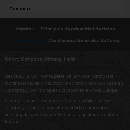
Contacto
Imprimir
Principios de privadidad de datos
Mapa del sitio
Condiciones Generales de Venta
Sobre Simpson Strong-Tie®
Desde 2012 S&P forma parte de Simpson Strong-Tie,
multinacional de productos de construcción con base en
California y con múltiples ubicaciones en toda Europa.
La empresa está comprometida con el éxito de sus
clientes y ofrece la más alta calidad de producto y
servicio, desde el desarrollo hasta la asistencia sobre el
terreno.