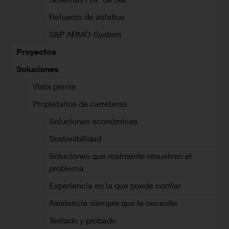
Refuerzo de asfaltos
S&P ARMO-System
Proyectos
Soluciones
Vista previa
Propietarios de carreteras
Soluciones económicas
Sostenibilidad
Soluciones que realmente resuelven el
problema
Experiencia en la que puede confiar
Asistencia siempre que la necesite
Testado y probado