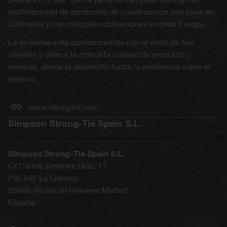
multinacional de productos de construcción con base en
California y con múltiples ubicaciones en toda Europa.
La empresa está comprometida con el éxito de sus
clientes y ofrece la más alta calidad de producto y
servicio, desde el desarrollo hasta la asistencia sobre el
terreno.
www.strongtie.com
Simpson Strong-Tie Spain S.L.
Simpson Strong-Tie Spain S.L.
C/ Carlos Jiménez Díaz, 17
Pol. Ind. La Garena
28806
Alcalá de Henares
Madrid
España