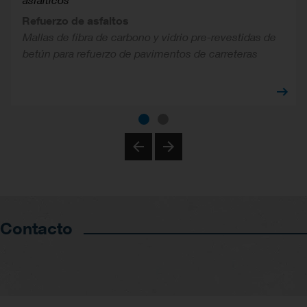
Refuerzo de asfaltos
Mallas de fibra de carbono y vidrio pre-revestidas de
betún para refuerzo de pavimentos de carreteras
Previous
Next
Contacto