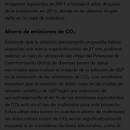
imágenes siguientes de 2011 e incluso 8 años después
de la instalación en 2014, donde no se observó ningún
daño en la capa de rodadura.
Ahorro de emisiones de CO₂
Sabiendo que la solución previamente propuesta habría
requerido una nueva superestructura de 27 cm, pudimos
realizar un cálculo utilizando las cifras del Potencial de
Calentamiento Global de diversas bases de datos
nacionales para evaluar el impacto de la solución de S&P
en la reducción de las emisiones de CO₂. Los resultados
muestran que la solución de doble capa de las mallas de
refuerzo asfáltico de S&P logró una reducción de
aproximadamente el 40 % de las emisiones equivalentes
de CO₂ solo en el uso de materiales para este proyecto.
Estas cifras solo tienen en cuenta el ahorro de materiales;
las reducciones reales de CO₂ serían significativamente
mayores si se consideran factores adicionales, como el