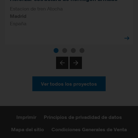
Estacion de tren Atocha
Madrid
España
Previous
Next
Ver todos los proyectos
Imprimir
Principios de privadidad de datos
Mapa del sitio
Condiciones Generales de Venta