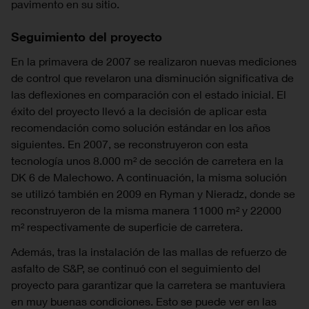
pavimento en su sitio.
Seguimiento del proyecto
En la primavera de 2007 se realizaron nuevas mediciones
de control que revelaron una disminución significativa de
las deflexiones en comparación con el estado inicial. El
éxito del proyecto llevó a la decisión de aplicar esta
recomendación como solución estándar en los años
siguientes. En 2007, se reconstruyeron con esta
tecnología unos 8.000 m² de sección de carretera en la
DK 6 de Malechowo. A continuación, la misma solución
se utilizó también en 2009 en Ryman y Nieradz, donde se
reconstruyeron de la misma manera 11000 m² y 22000
m² respectivamente de superficie de carretera.
Además, tras la instalación de las mallas de refuerzo de
asfalto de S&P, se continuó con el seguimiento del
proyecto para garantizar que la carretera se mantuviera
en muy buenas condiciones. Esto se puede ver en las