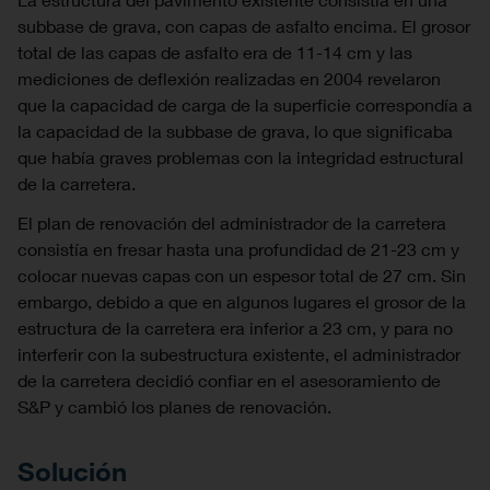
subbase de grava, con capas de asfalto encima. El grosor
total de las capas de asfalto era de 11-14 cm y las
mediciones de deflexión realizadas en 2004 revelaron
que la capacidad de carga de la superficie correspondía a
la capacidad de la subbase de grava, lo que significaba
que había graves problemas con la integridad estructural
de la carretera.
El plan de renovación del administrador de la carretera
consistía en fresar hasta una profundidad de 21-23 cm y
colocar nuevas capas con un espesor total de 27 cm. Sin
embargo, debido a que en algunos lugares el grosor de la
estructura de la carretera era inferior a 23 cm, y para no
interferir con la subestructura existente, el administrador
de la carretera decidió confiar en el asesoramiento de
S&P y cambió los planes de renovación.
Solución