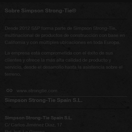
Sobre Simpson Strong-Tie®
Desde 2012 S&P forma parte de Simpson Strong-Tie,
multinacional de productos de construcción con base en
California y con múltiples ubicaciones en toda Europa.
La empresa está comprometida con el éxito de sus
clientes y ofrece la más alta calidad de producto y
servicio, desde el desarrollo hasta la asistencia sobre el
terreno.
www.strongtie.com
Simpson Strong-Tie Spain S.L.
Simpson Strong-Tie Spain S.L.
C/ Carlos Jiménez Díaz, 17
Pol. Ind. La Garena