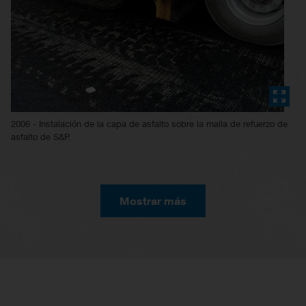
2006 - Instalación de la capa de asfalto sobre la malla de refuerzo de
asfalto de S&P.
Mostrar más