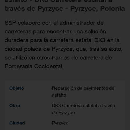
través de Pyrzyce - Pyrzyce, Polonia
S&P colaboró con el administrador de
carreteras para encontrar una solución
duradera para la carretera estatal DK3 en la
ciudad polaca de Pyrzyce, que, tras su éxito,
se utilizó en otros tramos de carretera de
Pomerania Occidental.
Objeto
Reparación de pavimentos de
asfalto
Obra
DK3 Carretera estatal a través
de Pyrzyce
Ciudad
Pyrzyce