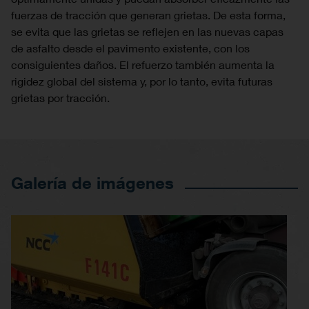
fuerzas de tracción que generan grietas. De esta forma,
se evita que las grietas se reflejen en las nuevas capas
de asfalto desde el pavimento existente, con los
consiguientes daños. El refuerzo también aumenta la
rigidez global del sistema y, por lo tanto, evita futuras
grietas por tracción.
Galería de imágenes