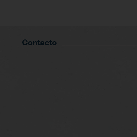
Contacto