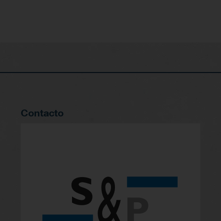
Contacto