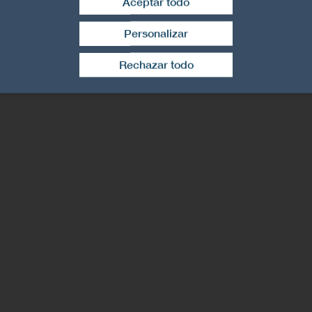
Aceptar todo
Personalizar
Retirar el consentimiento
Rechazar todo