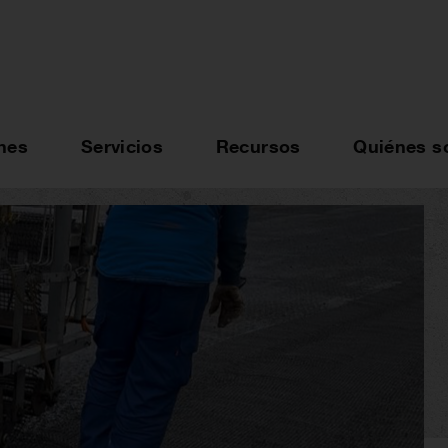
nes
Servicios
Recursos
Quiénes 