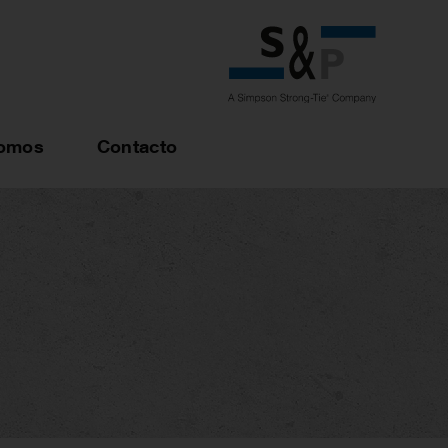
somos
Contacto