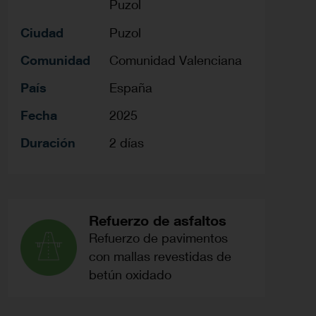
Puzol
Ciudad
Puzol
Comunidad
Comunidad Valenciana
País
España
Fecha
2025
Duración
2 días
Refuerzo de asfaltos
Refuerzo de pavimentos
con mallas revestidas de
betún oxidado