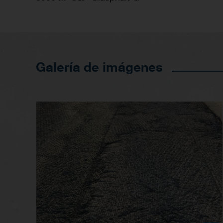
Galería de imágenes